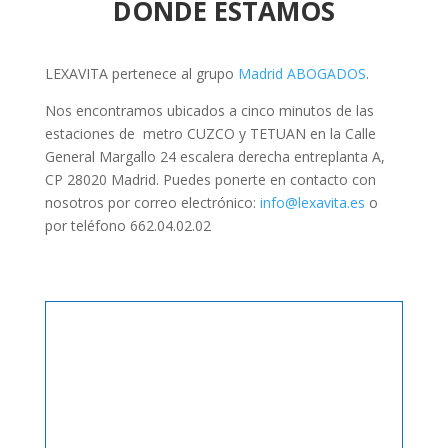
DÓNDE ESTAMOS
LEXAVITA pertenece al grupo
Madrid ABOGADOS
.
Nos encontramos ubicados a cinco minutos de las
estaciones de metro CUZCO y TETUAN en la Calle
General Margallo 24 escalera derecha entreplanta A,
CP 28020 Madrid. Puedes ponerte en contacto con
nosotros por correo electrónico:
info@lexavita.es
o
por teléfono 662.04.02.02