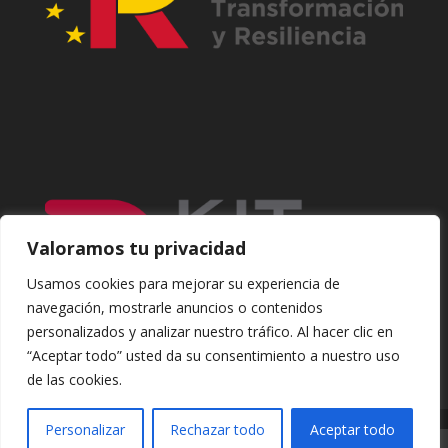
Valoramos tu privacidad
Usamos cookies para mejorar su experiencia de
navegación, mostrarle anuncios o contenidos
personalizados y analizar nuestro tráfico. Al hacer clic en
“Aceptar todo” usted da su consentimiento a nuestro uso
de las cookies.
Personalizar
Rechazar todo
Aceptar todo