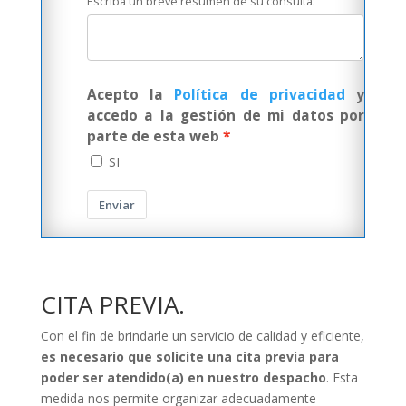
Escriba un breve resumen de su consulta:
Acepto la
Política de privacidad
y
accedo a la gestión de mi datos por
parte de esta web
SI
Enviar
CITA PREVIA.
Con el fin de brindarle un servicio de calidad y eficiente,
es necesario que solicite una cita previa para
poder ser atendido(a) en nuestro despacho
. Esta
medida nos permite organizar adecuadamente