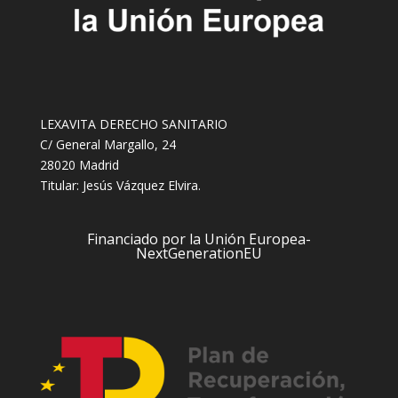
LEXAVITA DERECHO SANITARIO
C/ General Margallo, 24
28020 Madrid
Titular: Jesús Vázquez Elvira.
Financiado por la Unión Europea-
NextGenerationEU