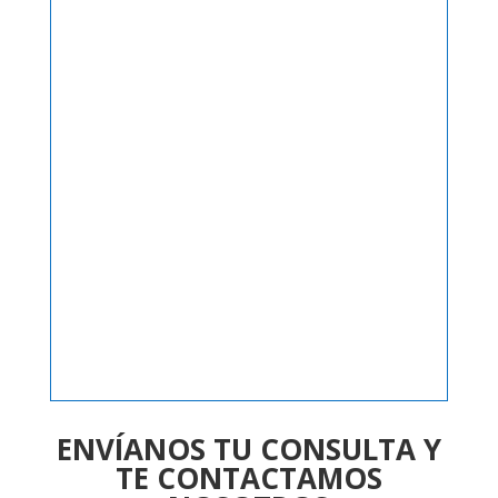
ENVÍANOS TU CONSULTA Y
TE CONTACTAMOS