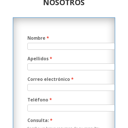
NOSOTROS
Nombre
Apellidos
Correo electrónico
Teléfono
Consulta: