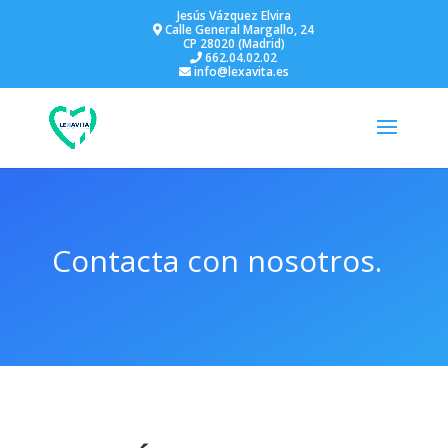
Jesús Vázquez Elvira
Calle General Margallo, 24
CP 28020 (Madrid)
662.04.02.02
info@lexavita.es
Contacta con nosotros.