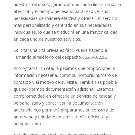
nuestros recursos, garantizar que cada cliente reciba la
atención y el tiempo necesario para resolver sus
necesidades de manera efectiva y ofrecer un servicio
más personalizado y centrado en sus necesidades
individuales, lo que se traducirá en una mayor calidad
en cada uno de nuestros servicios.
Solicitar una cita previa es fácil. Puede hacerlo a
llamando al teléfono del despacho 662.04.02.02.
Al programar su cita, le pedimos que proporcione la
información necesaria, como su nombre, número de
contacto y el motivo de su visita. También es posible
que solicitemos documentación adicional. Estamos
comprometidos en ofrecerle un servicio de calidad y
personalizado y contar con la documentación
adecuada nos permitirá prepararnos su consulta de
antemano y brindarle un servicio más eficiente y
personalizado.
Agradecemos su confianza en nuestro despacho y