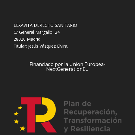
LEXAVITA DERECHO SANITARIO
C/ General Margallo, 24
28020 Madrid
Titular: Jesús Vázquez Elvira.
Financiado por la Unión Europea-
NextGenerationEU