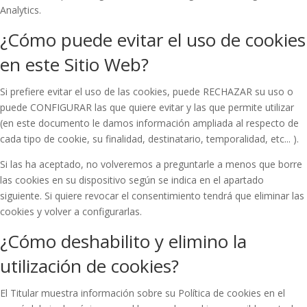
Analytics.
¿Cómo puede evitar el uso de cookies
en este Sitio Web?
Si prefiere evitar el uso de las cookies, puede RECHAZAR su uso o
puede CONFIGURAR las que quiere evitar y las que permite utilizar
(en este documento le damos información ampliada al respecto de
cada tipo de cookie, su finalidad, destinatario, temporalidad, etc... ).
Si las ha aceptado, no volveremos a preguntarle a menos que borre
las cookies en su dispositivo según se indica en el apartado
siguiente. Si quiere revocar el consentimiento tendrá que eliminar las
cookies y volver a configurarlas.
¿Cómo deshabilito y elimino la
utilización de cookies?
El Titular muestra información sobre su Política de cookies en el