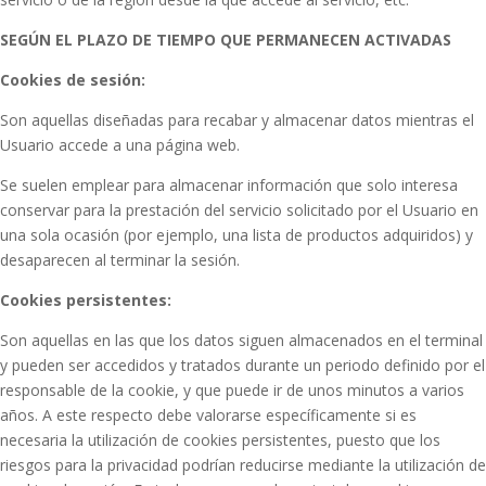
SEGÚN EL PLAZO DE TIEMPO QUE PERMANECEN ACTIVADAS
Cookies de sesión:
Son aquellas diseñadas para recabar y almacenar datos mientras el
Usuario accede a una página web.
Se suelen emplear para almacenar información que solo interesa
conservar para la prestación del servicio solicitado por el Usuario en
una sola ocasión (por ejemplo, una lista de productos adquiridos) y
desaparecen al terminar la sesión.
Cookies persistentes:
Son aquellas en las que los datos siguen almacenados en el terminal
y pueden ser accedidos y tratados durante un periodo definido por el
responsable de la cookie, y que puede ir de unos minutos a varios
años. A este respecto debe valorarse específicamente si es
necesaria la utilización de cookies persistentes, puesto que los
riesgos para la privacidad podrían reducirse mediante la utilización de