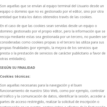
Son aquellas que se envían al equipo terminal del Usuario desde un
equipo o dominio que no es gestionado por el editor, sino por otra
entidad que trata los datos obtenidos través de las cookies.
En el caso de que las cookies sean servidas desde un equipo o
dominio gestionado por el propio editor, pero la información que se
recoja mediante estas sea gestionada por un tercero, no pueden ser
consideradas como cookies propias si el tercero las utiliza para sus
propias finalidades (por ejemplo, la mejora de los servicios que
presta o la prestación de servicios de carácter publicitario a favor de
otras entidades).
SEGÚN SU FINALIDAD
Cookies técnicas:
Son aquellas necesarias para la navegación y el buen
funcionamiento de nuestro Sitio Web, como por ejemplo, controlar
el tráfico y la comunicación de datos, identificar la sesión, acceder a
partes de acceso restringido, realizar la solicitud de inscripción o