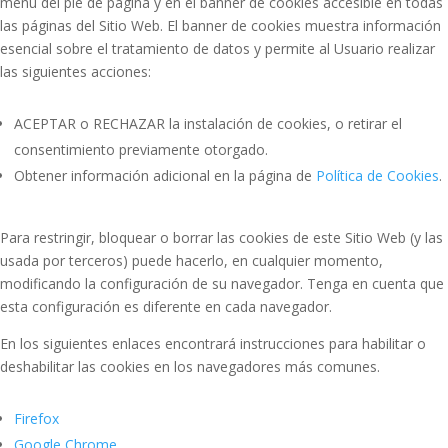
menú del pie de página y en el banner de cookies accesible en todas
las páginas del Sitio Web. El banner de cookies muestra información
esencial sobre el tratamiento de datos y permite al Usuario realizar
las siguientes acciones:
ACEPTAR o RECHAZAR la instalación de cookies, o retirar el
consentimiento previamente otorgado.
Obtener información adicional en la página de
Política de Cookies
.
Para restringir, bloquear o borrar las cookies de este Sitio Web (y las
usada por terceros) puede hacerlo, en cualquier momento,
modificando la configuración de su navegador. Tenga en cuenta que
esta configuración es diferente en cada navegador.
En los siguientes enlaces encontrará instrucciones para habilitar o
deshabilitar las cookies en los navegadores más comunes.
Firefox
Google Chrome