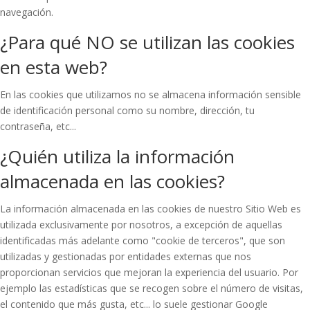
navegación.
¿Para qué NO se utilizan las cookies
en esta web?
En las cookies que utilizamos no se almacena información sensible
de identificación personal como su nombre, dirección, tu
contraseña, etc...
¿Quién utiliza la información
almacenada en las cookies?
La información almacenada en las cookies de nuestro Sitio Web es
utilizada exclusivamente por nosotros, a excepción de aquellas
identificadas más adelante como "cookie de terceros", que son
utilizadas y gestionadas por entidades externas que nos
proporcionan servicios que mejoran la experiencia del usuario. Por
ejemplo las estadísticas que se recogen sobre el número de visitas,
el contenido que más gusta, etc... lo suele gestionar Google