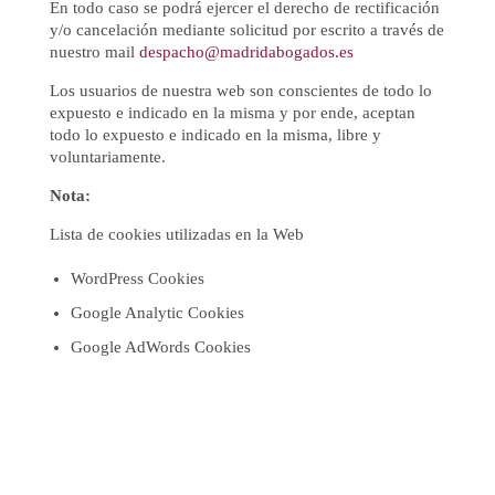
En todo caso se podrá ejercer el derecho de rectificación
y/o cancelación mediante solicitud por escrito a través de
nuestro mail
despacho@madridabogados.es
Los usuarios de nuestra web son conscientes de todo lo
expuesto e indicado en la misma y por ende, aceptan
todo lo expuesto e indicado en la misma, libre y
voluntariamente.
Nota:
Lista de cookies utilizadas en la Web
WordPress Cookies
Google Analytic Cookies
Google AdWords Cookies