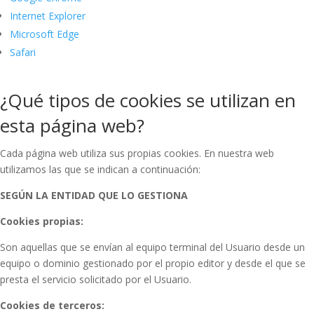
Internet Explorer
Microsoft Edge
Safari
¿Qué tipos de cookies se utilizan en
esta página web?
Cada página web utiliza sus propias cookies. En nuestra web
utilizamos las que se indican a continuación:
SEGÚN LA ENTIDAD QUE LO GESTIONA
Cookies propias:
Son aquellas que se envían al equipo terminal del Usuario desde un
equipo o dominio gestionado por el propio editor y desde el que se
presta el servicio solicitado por el Usuario.
Cookies de terceros: