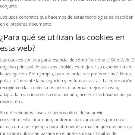
conjunto.
Los usos concretos que hacemos de estas tecnologías se describen
en el presente documento.
¿Para qué se utilizan las cookies en
esta web?
Las cookies son una parte esencial de cómo funciona el Sitio Web. El
objetivo principal de nuestras cookies es mejorar su experiencia en
la navegación. Por ejemplo, para recordar sus preferencias (idioma,
país, etc.) durante la navegación y en futuras visitas. La información
recogida en las cookies nos permite además mejorar la web,
adaptarla a sus intereses como usuario, acelerar las búsquedas que
realice, etc..
En determinados casos, si hemos obtenido su previo
consentimiento informado, podremos utilizar cookies para otros
usos, como por ejemplo para obtener información que nos permita
mostrarle publicidad basada en el análisis de sus hábitos de