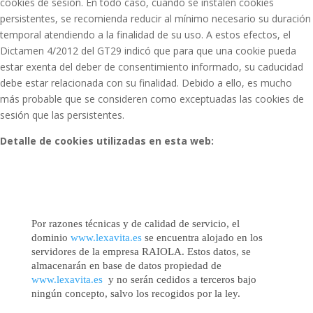
cookies de sesión. En todo caso, cuando se instalen cookies
persistentes, se recomienda reducir al mínimo necesario su duración
temporal atendiendo a la finalidad de su uso. A estos efectos, el
Dictamen 4/2012 del GT29 indicó que para que una cookie pueda
estar exenta del deber de consentimiento informado, su caducidad
debe estar relacionada con su finalidad. Debido a ello, es mucho
más probable que se consideren como exceptuadas las cookies de
sesión que las persistentes.
Detalle de cookies utilizadas en esta web:
Por razones técnicas y de calidad de servicio, el
dominio
www.lexavita.es
se encuentra alojado en los
servidores de la empresa RAIOLA. Estos datos, se
almacenarán en base de datos propiedad de
www.lexavita.es
y no serán cedidos a terceros bajo
ningún concepto, salvo los recogidos por la ley.