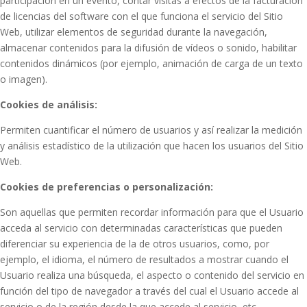
participación en un evento, contar visitas a efectos de la facturación
de licencias del software con el que funciona el servicio del Sitio
Web, utilizar elementos de seguridad durante la navegación,
almacenar contenidos para la difusión de vídeos o sonido, habilitar
contenidos dinámicos (por ejemplo, animación de carga de un texto
o imagen).
Cookies de análisis:
Permiten cuantificar el número de usuarios y así realizar la medición
y análisis estadístico de la utilización que hacen los usuarios del Sitio
Web.
Cookies de preferencias o personalización:
Son aquellas que permiten recordar información para que el Usuario
acceda al servicio con determinadas características que pueden
diferenciar su experiencia de la de otros usuarios, como, por
ejemplo, el idioma, el número de resultados a mostrar cuando el
Usuario realiza una búsqueda, el aspecto o contenido del servicio en
función del tipo de navegador a través del cual el Usuario accede al
servicio o de la región desde la que accede al servicio, etc.